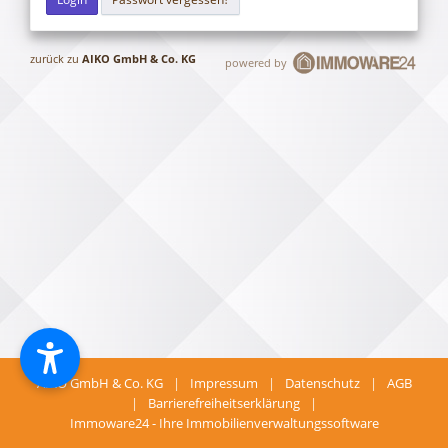
zurück zu
AIKO GmbH & Co. KG
powered by
AIKO GmbH & Co. KG
|
Impressum
|
Datenschutz
|
AGB
|
Barrierefreiheitserklärung
|
Immoware24 - Ihre Immobilienverwaltungssoftware