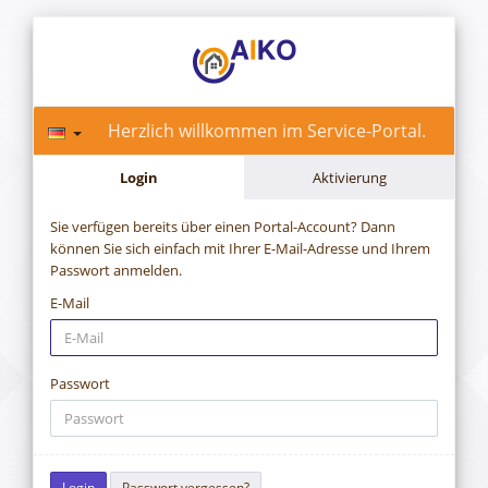
Herzlich willkommen im Service-Portal.
Login
Aktivierung
Sie verfügen bereits über einen Portal-Account? Dann
können Sie sich einfach mit Ihrer E-Mail-Adresse und Ihrem
Passwort anmelden.
E-Mail
Passwort
Passwort vergessen?